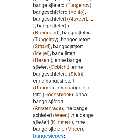
bange sjîeterd
(
Tungelroy
)
,
bangeschièterd
(
Venlo
)
,
bangeschiêtert
(
Altweert
,
...
)
,
bangesjieter(t)
(
Roermond
)
,
bangesjieterd
(
Tungelroy
)
,
bangesjietert
(
Sittard
)
,
bangesjtitjtert
(
Meijel
)
,
baŋə šitərt
(
Rekem
)
,
enne bange
sjietert
(
Obbicht
)
,
enne
bangeschieterd
(
Stein
)
,
enne bangesjietert
(
Urmond
)
,
inne bange sjie‧
terd
(
Hoensbroek
)
,
ənnə
bànge sjîêtərt
(
Amstenrade
)
,
⁄ne bange
schietert
(
Weert
)
,
⁄ne bange
sjie.tert
(
Klimmen
)
,
⁄nne
bange sjieterd
(
Mheer
)
,
bangesiepes
: