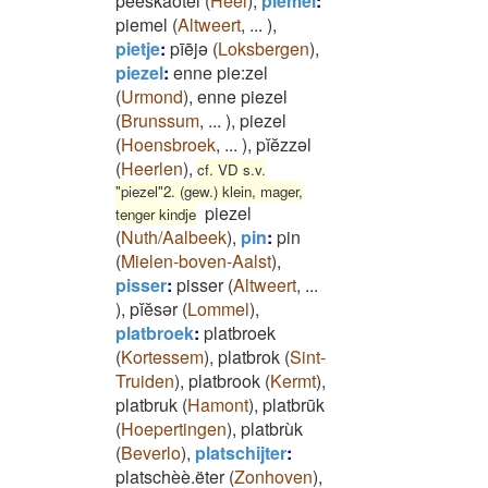
peeskäötel
(
Heel
)
,
piemel
:
piemel
(
Altweert
,
...
)
,
pietje
:
pīējə
(
Loksbergen
)
,
piezel
:
enne pie:zel
(
Urmond
)
,
enne piezel
(
Brunssum
,
...
)
,
piezel
(
Hoensbroek
,
...
)
,
pĭĕzzəl
(
Heerlen
)
,
cf. VD s.v.
"piezel"2. (gew.) klein, mager,
piezel
tenger kindje
(
Nuth/Aalbeek
)
,
pin
:
pin
(
Mielen-boven-Aalst
)
,
pisser
:
pisser
(
Altweert
,
...
)
,
pĭĕsər
(
Lommel
)
,
platbroek
:
platbroek
(
Kortessem
)
,
platbrok
(
Sint-
Truiden
)
,
platbrook
(
Kermt
)
,
platbruk
(
Hamont
)
,
platbrūk
(
Hoepertingen
)
,
platbrùk
(
Beverlo
)
,
platschijter
:
platschèè.ëter
(
Zonhoven
)
,