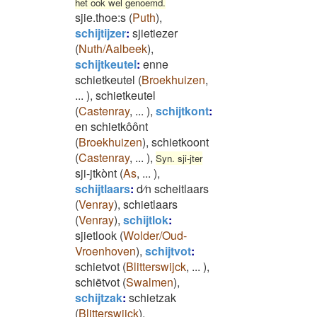
het ook wel genoemd.
sjie.thoe:s
(
Puth
)
,
schijtijzer
:
sjietiezer
(
Nuth/Aalbeek
)
,
schijtkeutel
:
enne
schietkeutel
(
Broekhuizen
,
...
)
,
schietkeutel
(
Castenray
,
...
)
,
schijtkont
:
en schietkôônt
(
Broekhuizen
)
,
schietkoont
(
Castenray
,
...
)
,
Syn. sji-jter
sji-jtkònt
(
As
,
...
)
,
schijtlaars
:
d⁄n scheitlaars
(
Venray
)
,
schietlaars
(
Venray
)
,
schijtlok
:
sjietlook
(
Wolder/Oud-
Vroenhoven
)
,
schijtvot
:
schietvot
(
Blitterswijck
,
...
)
,
schiētvot
(
Swalmen
)
,
schijtzak
:
schietzak
(
Blitterswijck
)
,