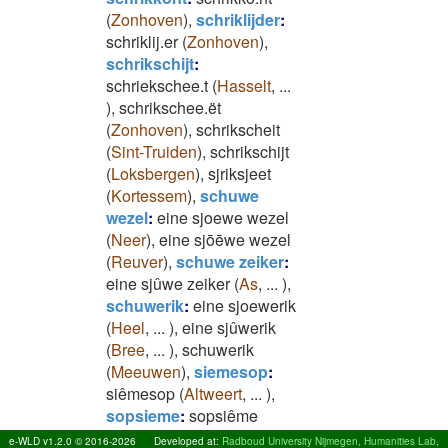
(
Zonhoven
)
,
schriklijder
:
schriklij.er
(
Zonhoven
)
,
schrikschijt
:
schriekschee.t
(
Hasselt
,
...
)
,
schrikschee.ët
(
Zonhoven
)
,
schrikscheit
(
Sint-Truiden
)
,
schrikschijt
(
Loksbergen
)
,
sjriksjeet
(
Kortessem
)
,
schuwe
wezel
:
eine sjoewe wezel
(
Neer
)
,
eine sjōēwe wezel
(
Reuver
)
,
schuwe zeiker
:
eine sjûwe zeiker
(
As
,
...
)
,
schuwerik
:
eine sjoewerik
(
Heel
,
...
)
,
eine sjûwerik
(
Bree
,
...
)
,
schuwerik
(
Meeuwen
)
,
siemesop
:
siêmesop
(
Altweert
,
...
)
,
sopsieme
:
sopsiême
(
Altweert
,
...
)
,
soptrien
:
e-WLD v1.2.0 © 2016-2026
Developed at:
Radboud University Nijmegen, Humanities Lab,