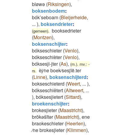
bløwə
(
Riksingen
)
,
boksenbodem
:
bók’seboam
(
Bleijerheide
,
...
)
,
boksendrieter
:
booksedrieter
(gemeen).
(
Montzen
)
,
boksenschijter
:
bókseschieter
(
Venlo
)
,
bókseschièter
(
Venlo
)
,
bóksesji-jter
(
As
)
,
(m.). mv.: -
èj⁄ne boek⁄sesjīē.ter
rs.
(
Linne
)
,
boksenschijterd
:
bokseschieterd
(
Weert
,
...
)
,
bókseschiêtert
(
Altweert
,
...
)
,
bóksesjietert
(
Sittard
)
,
broekenschijter
:
brokesjieter
(
Maastricht
)
,
brōkəšītər
(
Maastricht
)
,
ene
braokeschieter
(
Heerlen
)
,
⁄ne brokesjieter
(
Klimmen
)
,