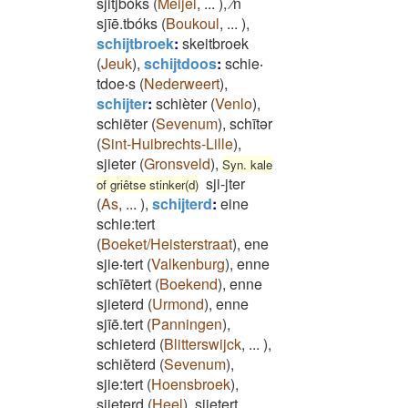
sjitjbóks
(
Meijel
,
...
)
,
⁄n
sjīē.tbóks
(
Boukoul
,
...
)
,
schijtbroek
:
skeitbroek
(
Jeuk
)
,
schijtdoos
:
schie‧
tdoe‧s
(
Nederweert
)
,
schijter
:
schièter
(
Venlo
)
,
schiëter
(
Sevenum
)
,
schītər
(
Sint-Huibrechts-Lille
)
,
sjieter
(
Gronsveld
)
,
Syn. kale
sji-jter
of griêtse stinker(d)
(
As
,
...
)
,
schijterd
:
eine
schie:tert
(
Boeket/Heisterstraat
)
,
ene
sjie‧tert
(
Valkenburg
)
,
enne
schīētert
(
Boekend
)
,
enne
sjieterd
(
Urmond
)
,
enne
sjīē.tert
(
Panningen
)
,
schieterd
(
Blitterswijck
,
...
)
,
schiĕterd
(
Sevenum
)
,
sjie:tert
(
Hoensbroek
)
,
sjieterd
(
Heel
)
,
sjietert