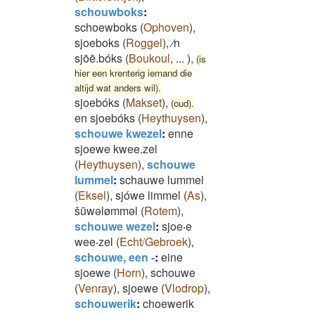
schouwboks
:
schoewboks
(
Ophoven
)
,
sjoeboks
(
Roggel
)
,
⁄n
sjōē.bóks
(
Boukoul
,
...
)
,
(is
hier een krenterig iemand die
altijd wat anders wil).
sjoebóks
(
Makset
)
,
(oud).
en sjoebóks
(
Heythuysen
)
,
schouwe kwezel
:
enne
sjoewe kwee.zel
(
Heythuysen
)
,
schouwe
lummel
:
schauwe lummel
(
Eksel
)
,
sjówe limmel
(
As
)
,
šūwəlømməl
(
Rotem
)
,
schouwe wezel
:
sjoe‧e
wee‧zel
(
Echt/Gebroek
)
,
schouwe, een -
:
eine
sjoewe
(
Horn
)
,
schouwe
(
Venray
)
,
sjoewe
(
Vlodrop
)
,
schouwerik
:
choewerik