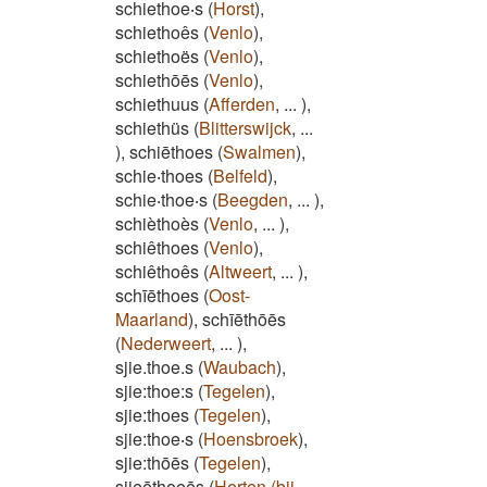
schiethoe‧s
(
Horst
)
,
schiethoês
(
Venlo
)
,
schiethoës
(
Venlo
)
,
schiethōēs
(
Venlo
)
,
schiethuus
(
Afferden
,
...
)
,
schiethüs
(
Blitterswijck
,
...
)
,
schiēthoes
(
Swalmen
)
,
schie‧thoes
(
Belfeld
)
,
schie‧thoe‧s
(
Beegden
,
...
)
,
schièthoès
(
Venlo
,
...
)
,
schiêthoes
(
Venlo
)
,
schiêthoês
(
Altweert
,
...
)
,
schīēthoes
(
Oost-
Maarland
)
,
schīēthōēs
(
Nederweert
,
...
)
,
sjie.thoe.s
(
Waubach
)
,
sjie:thoe:s
(
Tegelen
)
,
sjie:thoes
(
Tegelen
)
,
sjie:thoe‧s
(
Hoensbroek
)
,
sjie:thōēs
(
Tegelen
)
,
sjieēthoeēs
(
Herten (bij