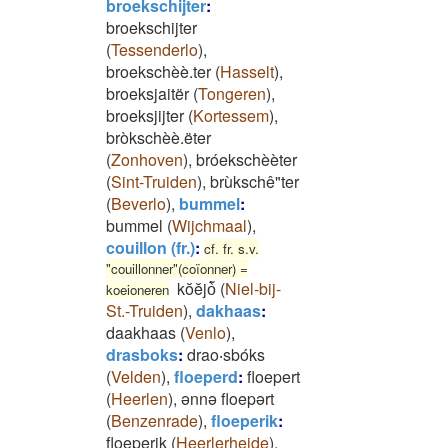
broekschijter
:
broekschijter
(
Tessenderlo
)
,
broekschèè.ter
(
Hasselt
)
,
broeksjaitër
(
Tongeren
)
,
broeksjijter
(
Kortessem
)
,
bròkschèè.ëter
(
Zonhoven
)
,
bróekschèèter
(
Sint-Truiden
)
,
brùkschê"ter
(
Beverlo
)
,
bummel
:
bummel
(
Wijchmaal
)
,
couillon (fr.)
:
cf. fr. s.v.
"couillonner"(coïonner) =
kŏĕjò͂
(
Niel-bij-
koeioneren
St.-Truiden
)
,
dakhaas
:
daakhaas
(
Venlo
)
,
drasboks
:
drao‧sbóks
(
Velden
)
,
floeperd
:
floepert
(
Heerlen
)
,
ənnə floepərt
(
Benzenrade
)
,
floeperik
:
floeperik
(
Heerlerheide
)
,