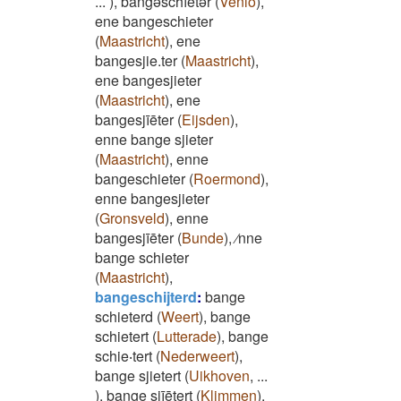
...
)
,
bángəschīētər
(
Venlo
)
,
ene bangeschieter
(
Maastricht
)
,
ene
bangesjie.ter
(
Maastricht
)
,
ene bangesjieter
(
Maastricht
)
,
ene
bangesjīēter
(
Eijsden
)
,
enne bange sjieter
(
Maastricht
)
,
enne
bangeschieter
(
Roermond
)
,
enne bangesjieter
(
Gronsveld
)
,
enne
bangesjīēter
(
Bunde
)
,
⁄nne
bange schieter
(
Maastricht
)
,
bangeschijterd
:
bange
schieterd
(
Weert
)
,
bange
schietert
(
Lutterade
)
,
bange
schie‧tert
(
Nederweert
)
,
bange sjietert
(
Uikhoven
,
...
)
,
bange sjīētert
(
Klimmen
)
,