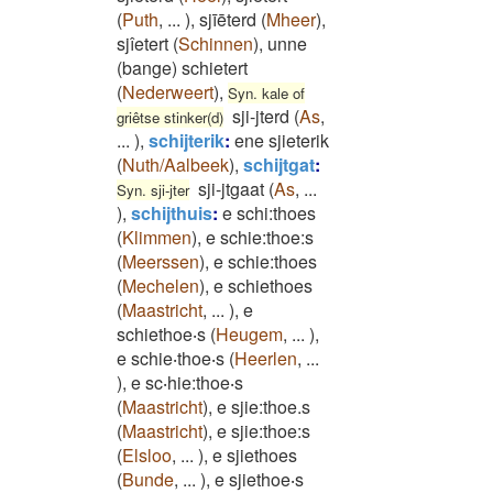
(
Puth
,
...
)
,
sjīēterd
(
Mheer
)
,
sjîetert
(
Schinnen
)
,
unne
(bange) schietert
(
Nederweert
)
,
Syn. kale of
sji-jterd
(
As
,
griêtse stinker(d)
...
)
,
schijterik
:
ene sjieterik
(
Nuth/Aalbeek
)
,
schijtgat
:
sji-jtgaat
(
As
,
...
Syn. sji-jter
)
,
schijthuis
:
e schi:thoes
(
Klimmen
)
,
e schie:thoe:s
(
Meerssen
)
,
e schie:thoes
(
Mechelen
)
,
e schiethoes
(
Maastricht
,
...
)
,
e
schiethoe‧s
(
Heugem
,
...
)
,
e schie‧thoe‧s
(
Heerlen
,
...
)
,
e sc‧hie:thoe‧s
(
Maastricht
)
,
e sjie:thoe.s
(
Maastricht
)
,
e sjie:thoe:s
(
Elsloo
,
...
)
,
e sjiethoes
(
Bunde
,
...
)
,
e sjiethoe‧s