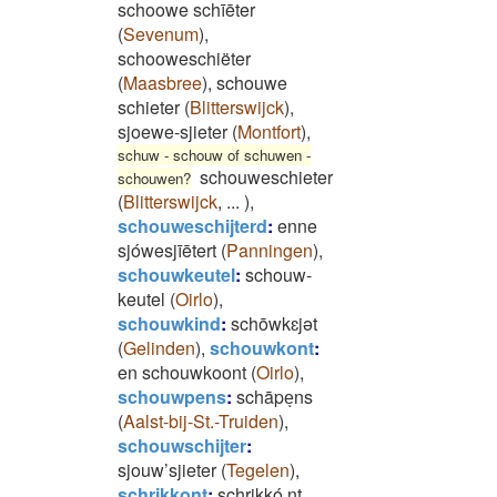
schoowe schīēter
(
Sevenum
)
,
schooweschiëter
(
Maasbree
)
,
schouwe
schieter
(
Blitterswijck
)
,
sjoewe-sjieter
(
Montfort
)
,
schuw - schouw of schuwen -
schouweschieter
schouwen?
(
Blitterswijck
,
...
)
,
schouweschijterd
:
enne
sjówesjīētert
(
Panningen
)
,
schouwkeutel
:
schouw-
keutel
(
Oirlo
)
,
schouwkind
:
schōwkɛjət
(
Gelinden
)
,
schouwkont
:
en schouwkoont
(
Oirlo
)
,
schouwpens
:
schāpeͅns
(
Aalst-bij-St.-Truiden
)
,
schouwschijter
:
sjouw’sjieter
(
Tegelen
)
,
schrikkont
:
schrikkó.nt